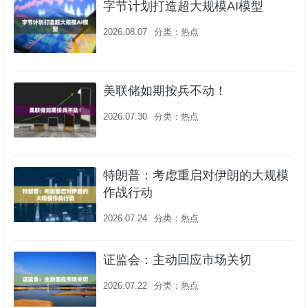
字节计划打造超大规模AI模型
2026.08.07
分类：
热点
美联储如期按兵不动！
2026.07.30
分类：
热点
特朗普：考虑重启对伊朗的大规模
作战行动
2026.07.24
分类：
热点
证监会：主动回应市场关切
2026.07.22
分类：
热点