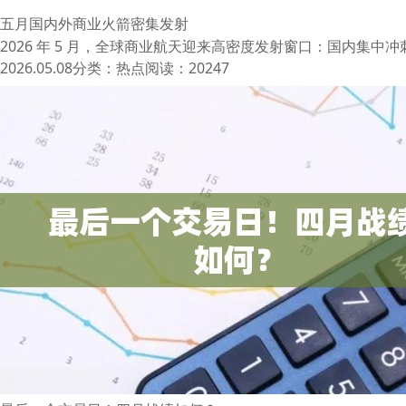
五月国内外商业火箭密集发射
2026 年 5 月，全球商业航天迎来高密度发射窗口：国内集中冲
2026.05.08
分类：
热点
阅读：20247