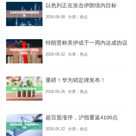
以色列正在攻击伊朗境内目标
2026.06.08
分类：
热点
特朗普称美伊或于一周内达成协议
2026.06.02
分类：
热点
重磅！华为韬定律发布！
2026.05.26
分类：
热点
超百股涨停，沪指重返4100点
2026.05.22
分类：
热点