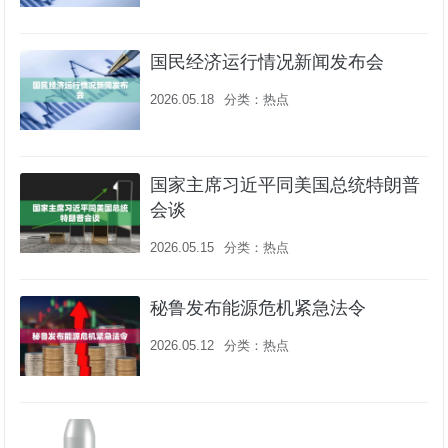
国民经济运行情况新闻发布会
2026.05.18
分类：
热点
国家主席习近平同美国总统特朗普
会谈
2026.05.15
分类：
热点
秘鲁发布能源危机紧急法令
2026.05.12
分类：
热点