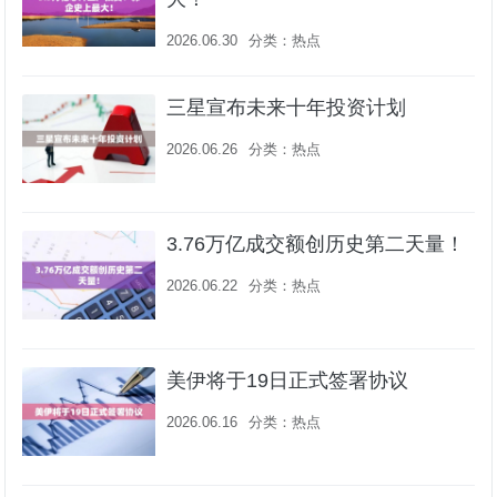
2026.06.30
分类：
热点
三星宣布未来十年投资计划
2026.06.26
分类：
热点
3.76万亿成交额创历史第二天量！
2026.06.22
分类：
热点
美伊将于19日正式签署协议
2026.06.16
分类：
热点