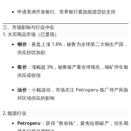
申请美洲开发银行、世界银行紧急能源贷款支持
三、市场影响与行业冲击
1. 大宗商品市场（已显现）
铜价
：夜盘上涨 1.8%，秘鲁为全球第二大铜生产国，
供应担忧加剧
银价
：涨幅超 3%，秘鲁银产量全球领先，铜矿伴生银
供应或收缩
油价
：小幅波动，市场关注 Petroperu 炼厂停产风险
对区域供应的影响
2. 能源行业
Petroperu
：获得 "救命钱"，避免短期破产，但长期