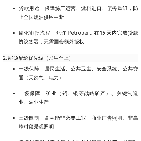
贷款用途：保障炼厂运营、燃料进口、债务重组，防
止全国燃油供应中断
简化审批流程，允许 Petroperu 在
15 天内
完成贷款
协议签署，无需国会额外授权
2. 能源配给优先级（民生至上）
一级保障：居民生活、公共卫生、安全系统、公共交
通（天然气、电力）
二级保障：矿业（铜、银等战略矿产）、关键制造
业、农业生产
三级限制：高耗能非必要工业、商业广告照明、非高
峰时段景观照明