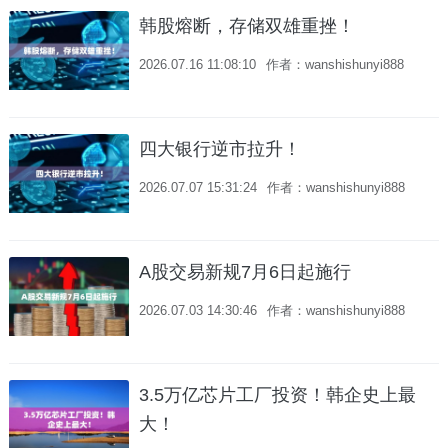
韩股熔断，存储双雄重挫！
2026.07.16 11:08:10
作者：wanshishunyi888
四大银行逆市拉升！
2026.07.07 15:31:24
作者：wanshishunyi888
A股交易新规7月6日起施行
2026.07.03 14:30:46
作者：wanshishunyi888
3.5万亿芯片工厂投资！韩企史上最
大！