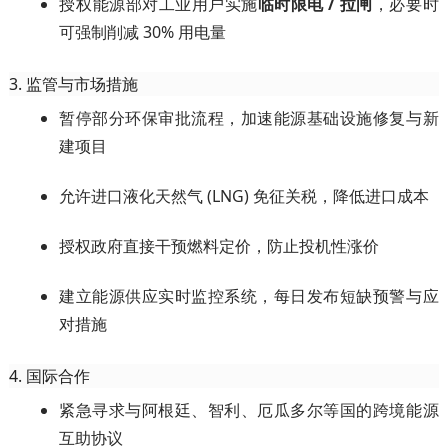
授权能源部对工业用户实施
临时限电 / 拉闸
，必要时
可强制削减 30% 用电量
3. 监管与市场措施
暂停部分环保审批流程，加速能源基础设施修复与新
建项目
允许进口液化天然气 (LNG) 免征关税，降低进口成本
授权政府直接干预燃料定价，防止投机性涨价
建立能源供应实时监控系统，每日发布短缺预警与应
对措施
4. 国际合作
紧急寻求与阿根廷、智利、厄瓜多尔等国的跨境能源
互助协议