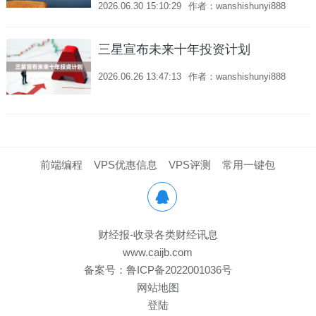
2026.06.30 15:10:29
作者：wanshishunyi888
三星宣布未来十年投资计划
2026.06.26 13:47:13
作者：wanshishunyi888
前端编程
VPS优惠信息
VPS评测
常用一键包

财经报-收录各类财经讯息
www.caijb.com
备案号：
鲁ICP备2022001036号
网站地图
登陆