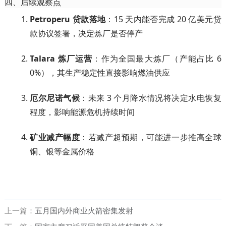
四、后续观察点
Petroperu 贷款落地
：15 天内能否完成 20 亿美元贷
款协议签署，决定炼厂是否停产
Talara 炼厂运营
：作为全国最大炼厂（产能占比 6
0%），其生产稳定性直接影响燃油供应
厄尔尼诺气候
：未来 3 个月降水情况将决定水电恢复
程度，影响能源危机持续时间
矿业减产幅度
：若减产超预期，可能进一步推高全球
铜、银等金属价格
上一篇：
五月国内外商业火箭密集发射