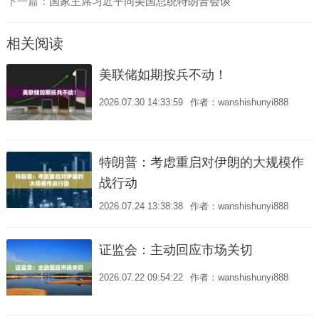
下一篇：
国家主席习近平同美国总统特朗普会谈
相关阅读
美联储如期按兵不动！
2026.07.30 14:33:59
作者：wanshishunyi888
特朗普：考虑重启对伊朗的大规模作
战行动
2026.07.24 13:38:38
作者：wanshishunyi888
证监会：主动回应市场关切
2026.07.22 09:54:22
作者：wanshishunyi888