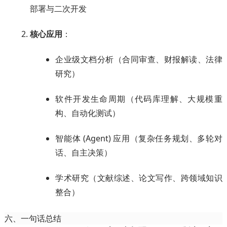
部署与二次开发
核心应用
：
企业级文档分析（合同审查、财报解读、法律
研究）
软件开发生命周期（代码库理解、大规模重
构、自动化测试）
智能体 (Agent) 应用（复杂任务规划、多轮对
话、自主决策）
学术研究（文献综述、论文写作、跨领域知识
整合）
六、一句话总结