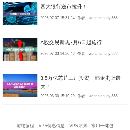
四大银行逆市拉升！
2026.07.07 15:31:24
作者：wanshishunyi888
A股交易新规7月6日起施行
2026.07.03 14:30:46
作者：wanshishunyi888
3.5万亿芯片工厂投资！韩企史上最
大！
2026.06.30 15:10:29
作者：wanshishunyi888
前端编程
VPS优惠信息
VPS评测
常用一键包