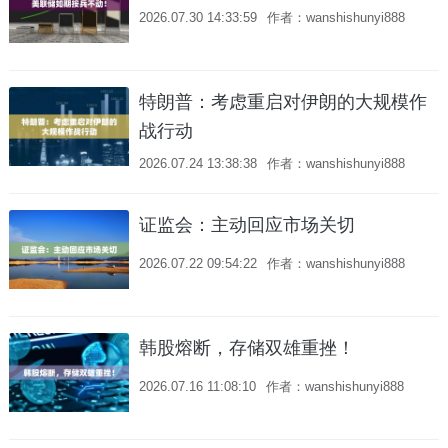
2026.07.30 14:33:59
作者：wanshishunyi888
特朗普：考虑重启对伊朗的大规模作
战行动
2026.07.24 13:38:38
作者：wanshishunyi888
证监会：主动回应市场关切
2026.07.22 09:54:22
作者：wanshishunyi888
韩股熔断，存储双雄重挫！
2026.07.16 11:08:10
作者：wanshishunyi888