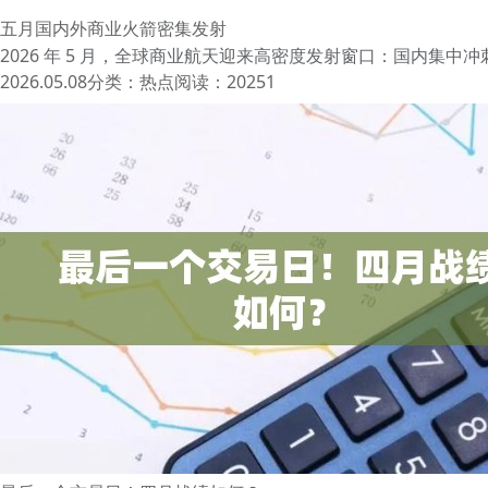
五月国内外商业火箭密集发射
2026 年 5 月，全球商业航天迎来高密度发射窗口：国内集中冲
2026.05.08
分类：
热点
阅读：20251