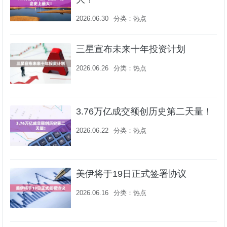
2026.06.30
分类：
热点
三星宣布未来十年投资计划
2026.06.26
分类：
热点
3.76万亿成交额创历史第二天量！
2026.06.22
分类：
热点
美伊将于19日正式签署协议
2026.06.16
分类：
热点