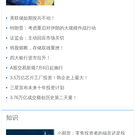
跳...
美联储如期按兵不动！
特朗普：考虑重启对伊朗的大规模作战行动
证监会：主动回应市场关切
韩股熔断，存储双雄重挫！
四大银行逆市拉升！
A股交易新规7月6日起施行
3.5万亿芯片工厂投资！韩企史上最大！
三星宣布未来十年投资计划
3.76万亿成交额创历史第二天量！
知识
小期货：零售投资者的福音还是投