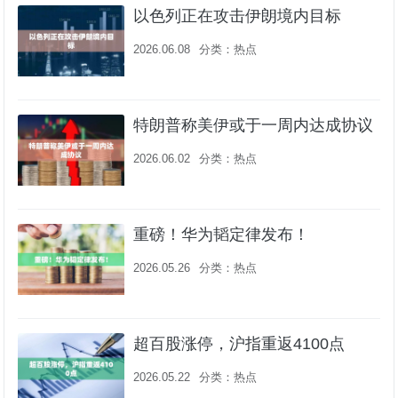
以色列正在攻击伊朗境内目标
2026.06.08
分类：
热点
特朗普称美伊或于一周内达成协议
2026.06.02
分类：
热点
重磅！华为韬定律发布！
2026.05.26
分类：
热点
超百股涨停，沪指重返4100点
2026.05.22
分类：
热点