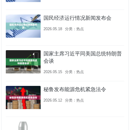
国民经济运行情况新闻发布会
2026.05.18
分类：
热点
国家主席习近平同美国总统特朗普
会谈
2026.05.15
分类：
热点
秘鲁发布能源危机紧急法令
2026.05.12
分类：
热点