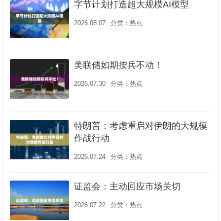
字节计划打造超大规模AI模型
2026.08.07
分类：
热点
美联储如期按兵不动！
2026.07.30
分类：
热点
特朗普：考虑重启对伊朗的大规模
作战行动
2026.07.24
分类：
热点
证监会：主动回应市场关切
2026.07.22
分类：
热点