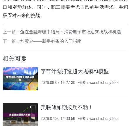
口和弱势群体。同时，职工需要考虑自己的生活需求，并积
极应对未来的挑战。
上一篇：
鱼在金融海啸中结局：消费电子市场迎来挑战和机遇
下一篇：
炒黄金——新手必备的入门指南
相关阅读
字节计划打造超大规模AI模型
2026.08.07 16:27:30
作者：wanshishunyi888
美联储如期按兵不动！
2026.07.30 14:33:59
作者：wanshishunyi888