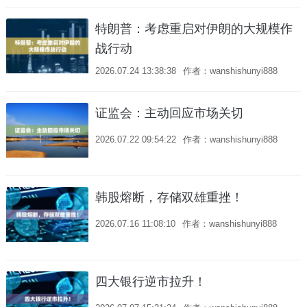
特朗普：考虑重启对伊朗的大规模作
战行动
2026.07.24 13:38:38
作者：wanshishunyi888
证监会：主动回应市场关切
2026.07.22 09:54:22
作者：wanshishunyi888
韩股熔断，存储双雄重挫！
2026.07.16 11:08:10
作者：wanshishunyi888
四大银行逆市拉升！