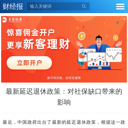
财经报

最新延迟退休政策：对社保缺口带来的
影响
最近，中国政府出台了最新的延迟退休政策，根据这一政