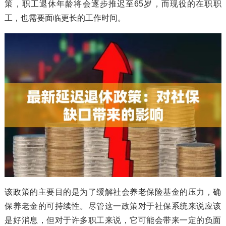
策，职工退休年龄将会逐步推迟至65岁，而现役的在职职
工，也需要面临更长的工作时间。
该政策的主要目的是为了缓解社会养老保险基金的压力，确
保养老金的可持续性。尽管这一政策对于社保系统来说应该
是好消息，但对于许多职工来说，它可能会带来一定的负面