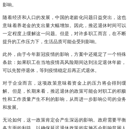
影响。
随着经济和人口的发展，中国的老龄化问题日益突出，这也
意味着养老金的支出量大幅增加。因此，推迟退休时间可以
一定程度上缓解这一问题。但是，对许多职工而言，在不断
提升的工作压力下，生活品质可能会受到影响。
此外，由于今年新冠疫情的影响，方案中还规定了一个特殊
条款：如果职工在当地疫情高风险期间达到法定退休年龄，
可以先暂停退休，等到疫情稳定后再正式退休。
对于企业而言，这项政策意味着资金上的压力将会得到缓
解。但是，长期来看，推迟退休的政策可能会对职工的积极
性和工作质量产生不利的影响，从而进一步影响公司的业务
和发展。
无论如何，这一政策肯定会产生深远的影响。政府需要平衡
各方面的利益，以确保延迟退休政策的实施不会影响贫困人