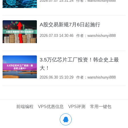
2026.07.07 15:31:24
作者：wanshishunyi888
A股交易新规7月6日起施行
2026.07.03 14:30:46
作者：wanshishunyi888
3.5万亿芯片工厂投资！韩企史上最
大！
2026.06.30 15:10:29
作者：wanshishunyi888
前端编程
VPS优惠信息
VPS评测
常用一键包
