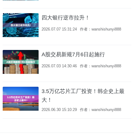
四大银行逆市拉升！
2026.07.07 15:31:24
作者：wanshishunyi888
A股交易新规7月6日起施行
2026.07.03 14:30:46
作者：wanshishunyi888
3.5万亿芯片工厂投资！韩企史上最
大！
2026.06.30 15:10:29
作者：wanshishunyi888