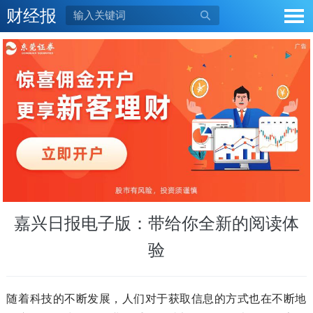
财经报

嘉兴日报电子版：带给你全新的阅读体
验
随着科技的不断发展，人们对于获取信息的方式也在不断地