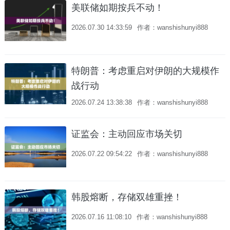
美联储如期按兵不动！
2026.07.30 14:33:59
作者：wanshishunyi888
特朗普：考虑重启对伊朗的大规模作
战行动
2026.07.24 13:38:38
作者：wanshishunyi888
证监会：主动回应市场关切
2026.07.22 09:54:22
作者：wanshishunyi888
韩股熔断，存储双雄重挫！
2026.07.16 11:08:10
作者：wanshishunyi888