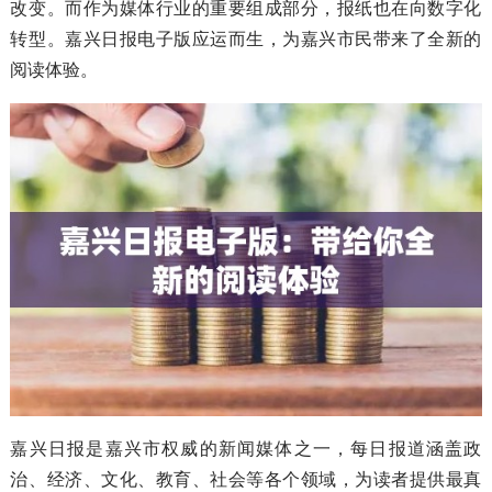
改变。而作为媒体行业的重要组成部分，报纸也在向数字化
转型。嘉兴日报电子版应运而生，为嘉兴市民带来了全新的
阅读体验。
嘉兴日报是嘉兴市权威的新闻媒体之一，每日报道涵盖政
治、经济、文化、教育、社会等各个领域，为读者提供最真