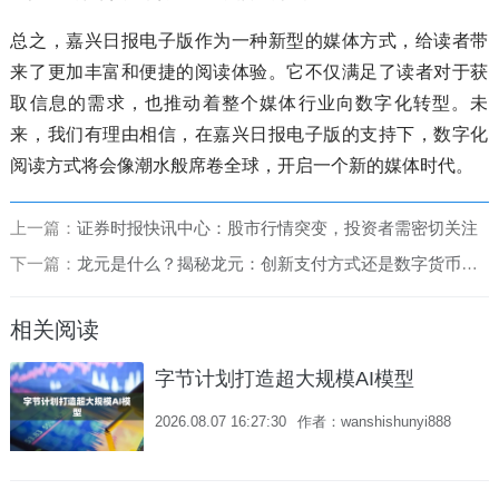
总之，嘉兴日报电子版作为一种新型的媒体方式，给读者带
来了更加丰富和便捷的阅读体验。它不仅满足了读者对于获
取信息的需求，也推动着整个媒体行业向数字化转型。未
来，我们有理由相信，在嘉兴日报电子版的支持下，数字化
阅读方式将会像潮水般席卷全球，开启一个新的媒体时代。
上一篇：
证券时报快讯中心：股市行情突变，投资者需密切关注
下一篇：
龙元是什么？揭秘龙元：创新支付方式还是数字货币革命？
相关阅读
字节计划打造超大规模AI模型
2026.08.07 16:27:30
作者：wanshishunyi888