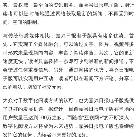
实、最权威、最全面的资讯服务。而嘉兴日报电子版，则让
读者可以随时随地通过网络获取最新的新闻，不再受到时
间、空间的限制。
与传统纸质媒体相比，嘉兴日报电子版具有诸多优势。首
先，它实现了全媒体融合，可以通过文字、图片、视频等多
种形式来呈现新闻内容，丰富了阅读体验。其次，它的更新
速度更快，读者只需轻轻一点即可收到最新的新闻推送，不
会错过任何重要信息。另外，通过网络的优势，嘉兴日报电
子版可以实现用户互动，读者可以在新闻下方评论、分享自
己的看法，增加了社交元素。
大众对于数字化阅读方式的认可，也为嘉兴日报电子版提供
了良好的发展机遇。据统计，目前嘉兴日报电子版在当地的
用户数量已达到100万之多。而随着“互联网+”的不断深入，
数字化阅读方式将成为未来趋势，嘉兴日报电子版也将继续
发挥它的优势，为读者带来更好的服务。